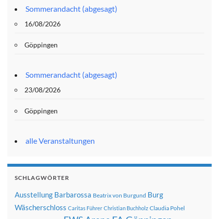
Sommerandacht (abgesagt)
16/08/2026
Göppingen
Sommerandacht (abgesagt)
23/08/2026
Göppingen
alle Veranstaltungen
SCHLAGWÖRTER
Ausstellung
Barbarossa
Burg
Beatrix von Burgund
Wäscherschloss
Claudia Pohel
Caritas Führer
Christian Buchholz