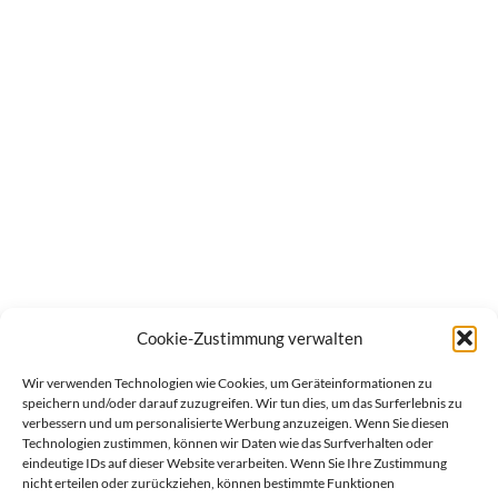
Cookie-Zustimmung verwalten
Wir verwenden Technologien wie Cookies, um Geräteinformationen zu
speichern und/oder darauf zuzugreifen. Wir tun dies, um das Surferlebnis zu
verbessern und um personalisierte Werbung anzuzeigen. Wenn Sie diesen
Technologien zustimmen, können wir Daten wie das Surfverhalten oder
eindeutige IDs auf dieser Website verarbeiten. Wenn Sie Ihre Zustimmung
nicht erteilen oder zurückziehen, können bestimmte Funktionen