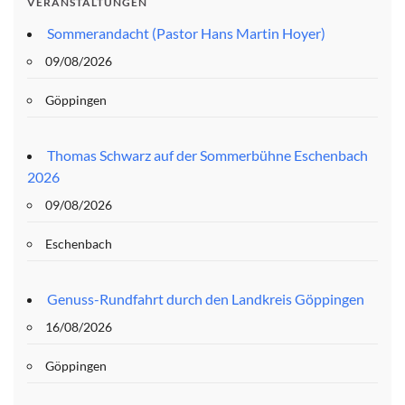
VERANSTALTUNGEN
Sommerandacht (Pastor Hans Martin Hoyer)
09/08/2026
Göppingen
Thomas Schwarz auf der Sommerbühne Eschenbach
2026
09/08/2026
Eschenbach
Genuss-Rundfahrt durch den Landkreis Göppingen
16/08/2026
Göppingen