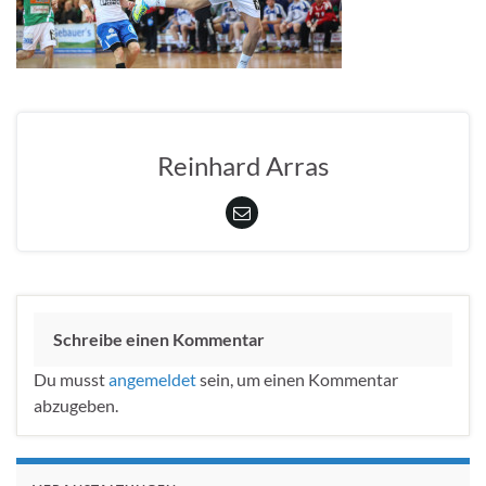
Reinhard Arras
Schreibe einen Kommentar
Du musst
angemeldet
sein, um einen Kommentar
abzugeben.