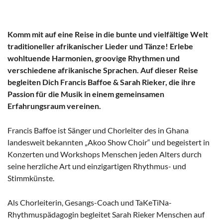
Komm mit auf eine Reise in die bunte und vielfältige Welt
traditioneller afrikanischer Lieder und Tänze! Erlebe
wohltuende Harmonien, groovige Rhythmen und
verschiedene afrikanische Sprachen. Auf dieser Reise
begleiten Dich Francis Baffoe & Sarah Rieker, die ihre
Passion für die Musik in einem gemeinsamen
Erfahrungsraum vereinen.
Francis Baffoe ist Sänger und Chorleiter des in Ghana
landesweit bekannten „Akoo Show Choir“ und begeistert in
Konzerten und Workshops Menschen jeden Alters durch
seine herzliche Art und einzigartigen Rhythmus- und
Stimmkünste.
Als Chorleiterin, Gesangs-Coach und TaKeTiNa-
Rhythmuspädagogin begleitet Sarah Rieker Menschen auf