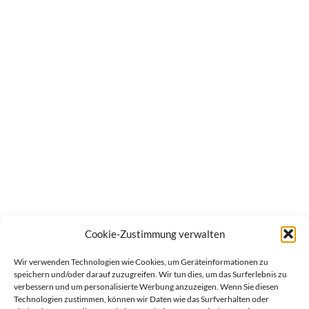
Cookie-Zustimmung verwalten
Wir verwenden Technologien wie Cookies, um Geräteinformationen zu
speichern und/oder darauf zuzugreifen. Wir tun dies, um das Surferlebnis zu
verbessern und um personalisierte Werbung anzuzeigen. Wenn Sie diesen
Technologien zustimmen, können wir Daten wie das Surfverhalten oder