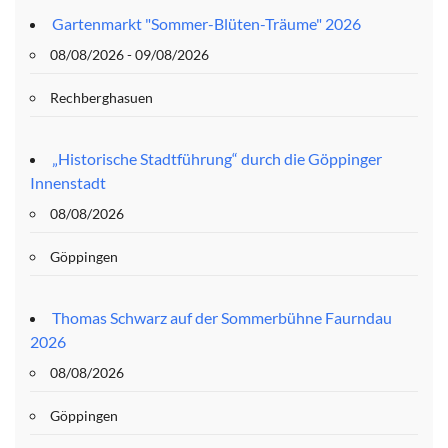
Gartenmarkt "Sommer-Blüten-Träume" 2026
08/08/2026 - 09/08/2026
Rechberghasuen
„Historische Stadtführung“ durch die Göppinger
Innenstadt
08/08/2026
Göppingen
Thomas Schwarz auf der Sommerbühne Faurndau
2026
08/08/2026
Göppingen