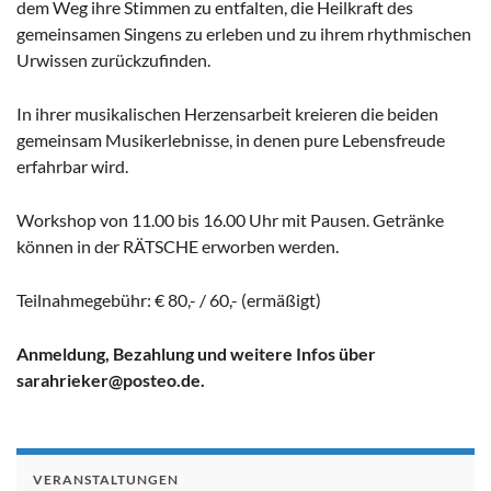
dem Weg ihre Stimmen zu entfalten, die Heilkraft des
gemeinsamen Singens zu erleben und zu ihrem rhythmischen
Urwissen zurückzufinden.
In ihrer musikalischen Herzensarbeit kreieren die beiden
gemeinsam Musikerlebnisse, in denen pure Lebensfreude
erfahrbar wird.
Workshop von 11.00 bis 16.00 Uhr mit Pausen. Getränke
können in der RÄTSCHE erworben werden.
Teilnahmegebühr: € 80,- / 60,- (ermäßigt)
Anmeldung, Bezahlung und weitere Infos über
sarahrieker@posteo.de.
VERANSTALTUNGEN