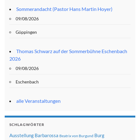
Sommerandacht (Pastor Hans Martin Hoyer)
09/08/2026
Göppingen
Thomas Schwarz auf der Sommerbühne Eschenbach
2026
09/08/2026
Eschenbach
alle Veranstaltungen
SCHLAGWÖRTER
Ausstellung
Barbarossa
Burg
Beatrix von Burgund