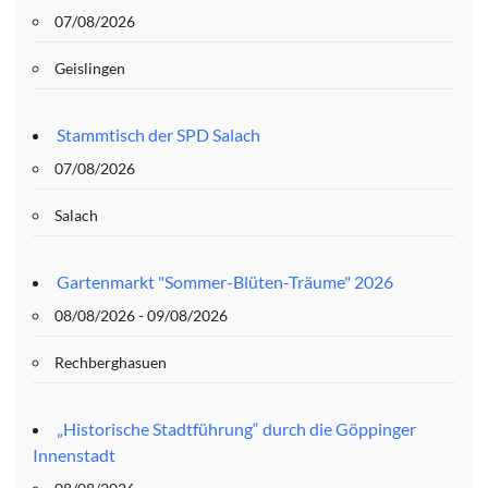
07/08/2026
Geislingen
Stammtisch der SPD Salach
07/08/2026
Salach
Gartenmarkt "Sommer-Blüten-Träume" 2026
08/08/2026 - 09/08/2026
Rechberghasuen
„Historische Stadtführung“ durch die Göppinger
Innenstadt