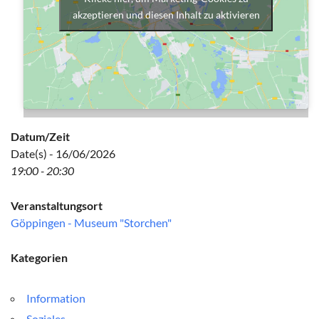
akzeptieren und diesen Inhalt zu aktivieren
Datum/Zeit
Date(s) - 16/06/2026
19:00 - 20:30
Veranstaltungsort
Göppingen - Museum "Storchen"
Kategorien
Information
Soziales