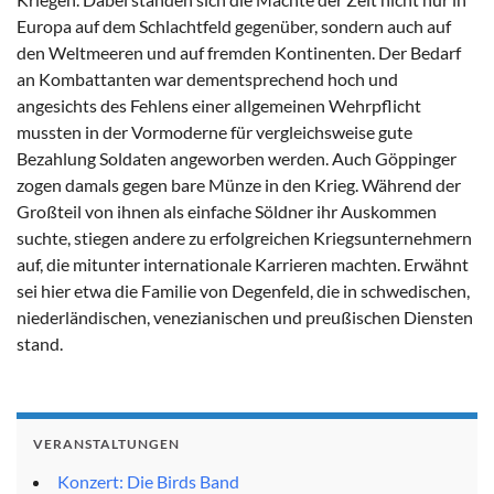
Europa auf dem Schlachtfeld gegenüber, sondern auch auf
den Weltmeeren und auf fremden Kontinenten. Der Bedarf
an Kombattanten war dementsprechend hoch und
angesichts des Fehlens einer allgemeinen Wehrpflicht
mussten in der Vormoderne für vergleichsweise gute
Bezahlung Soldaten angeworben werden. Auch Göppinger
zogen damals gegen bare Münze in den Krieg. Während der
Großteil von ihnen als einfache Söldner ihr Auskommen
suchte, stiegen andere zu erfolgreichen Kriegsunternehmern
auf, die mitunter internationale Karrieren machten. Erwähnt
sei hier etwa die Familie von Degenfeld, die in schwedischen,
niederländischen, venezianischen und preußischen Diensten
stand.
VERANSTALTUNGEN
Konzert: Die Birds Band