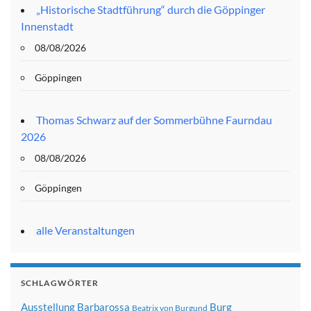
„Historische Stadtführung“ durch die Göppinger
Innenstadt
08/08/2026
Göppingen
Thomas Schwarz auf der Sommerbühne Faurndau
2026
08/08/2026
Göppingen
alle Veranstaltungen
SCHLAGWÖRTER
Ausstellung
Barbarossa
Burg
Beatrix von Burgund