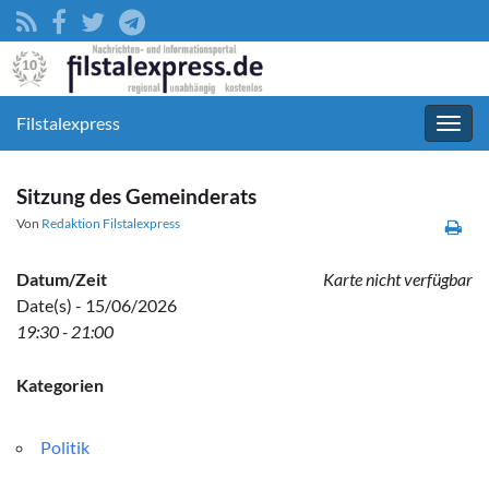
Filstalexpress
Navig
umsc
Sitzung des Gemeinderats
Von
Redaktion Filstalexpress
Datum/Zeit
Karte nicht verfügbar
Date(s) - 15/06/2026
19:30 - 21:00
Kategorien
Politik