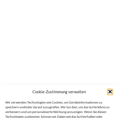
Cookie-Zustimmung verwalten
Wir verwenden Technologien wie Cookies, um Geräteinformationen zu
speichern und/oder darauf zuzugreifen. Wir tun dies, um das Surferlebnis zu
verbessern und um personalisierte Werbung anzuzeigen. Wenn Sie diesen
Technologien zustimmen, können wir Daten wie das Surfverhalten oder