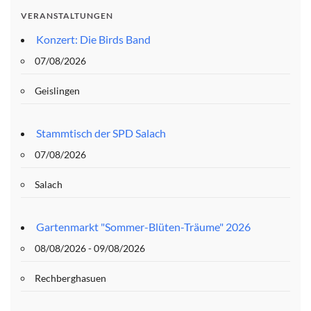
VERANSTALTUNGEN
Konzert: Die Birds Band
07/08/2026
Geislingen
Stammtisch der SPD Salach
07/08/2026
Salach
Gartenmarkt "Sommer-Blüten-Träume" 2026
08/08/2026 - 09/08/2026
Rechberghasuen