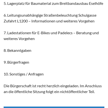
5. Lagerplatz für Baumaterial zum Breitbandausbau Eselhöfe
6. Leitungsunabhängige Straßenbeleuchtung Schulgasse
Zufahrt L1200 – Informationen und weiteres Vorgehen
7. Ladestationen für E-Bikes und Padelecs – Beratung und
weiteres Vorgehen
8. Bekanntgaben
9. Bürgerfragen
10. Sonstiges / Anfragen
Die Bürgerschaft ist recht herzlich eingeladen. Im Anschluss
an die öffentliche Sitzung folgt ein nichtöffentlicher Teil.