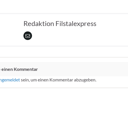
Redaktion Filstalexpress
e einen Kommentar
ngemeldet
sein, um einen Kommentar abzugeben.