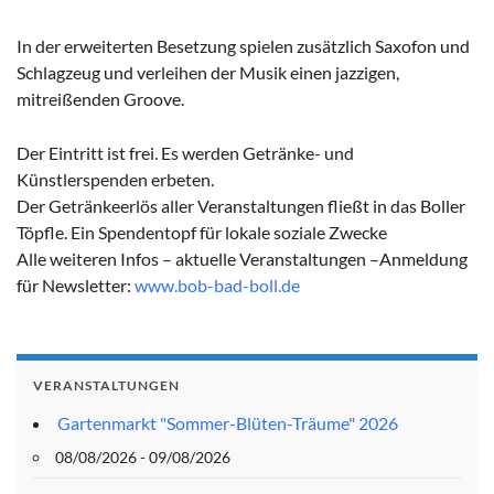
In der erweiterten Besetzung spielen zusätzlich Saxofon und
Schlagzeug und verleihen der Musik einen jazzigen,
mitreißenden Groove.
Der Eintritt ist frei. Es werden Getränke- und
Künstlerspenden erbeten.
Der Getränkeerlös aller Veranstaltungen fließt in das Boller
Töpfle. Ein Spendentopf für lokale soziale Zwecke
Alle weiteren Infos – aktuelle Veranstaltungen –Anmeldung
für Newsletter:
www.bob-bad-boll.de
VERANSTALTUNGEN
Gartenmarkt "Sommer-Blüten-Träume" 2026
08/08/2026 - 09/08/2026