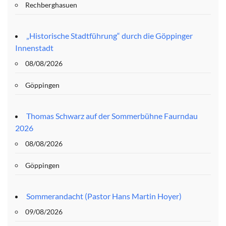
Rechberghasuen
„Historische Stadtführung“ durch die Göppinger
Innenstadt
08/08/2026
Göppingen
Thomas Schwarz auf der Sommerbühne Faurndau
2026
08/08/2026
Göppingen
Sommerandacht (Pastor Hans Martin Hoyer)
09/08/2026