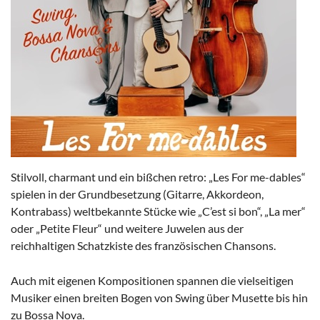
Stilvoll, charmant und ein bißchen retro: „Les For me-dables“
spielen in der Grundbesetzung (Gitarre, Akkordeon,
Kontrabass) weltbekannte Stücke wie „C’est si bon“, „La mer“
oder „Petite Fleur“ und weitere Juwelen aus der
reichhaltigen Schatzkiste des französischen Chansons.
Auch mit eigenen Kompositionen spannen die vielseitigen
Musiker einen breiten Bogen von Swing über Musette bis hin
zu Bossa Nova.