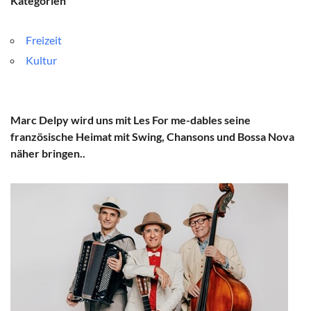
Kategorien
Freizeit
Kultur
Marc Delpy wird uns mit Les For me-dables seine
französische Heimat mit Swing, Chansons und Bossa Nova
näher bringen..