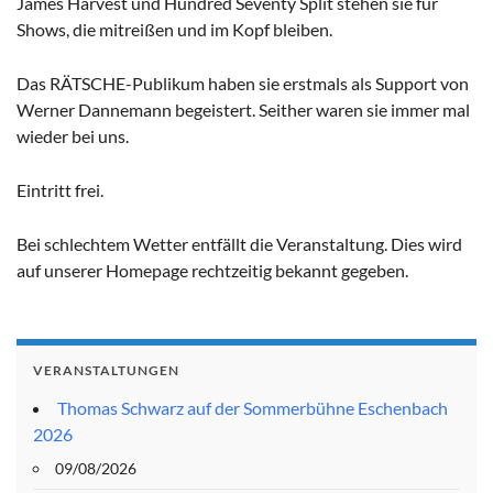
James Harvest und Hundred Seventy Split stehen sie für
Shows, die mitreißen und im Kopf bleiben.
Das RÄTSCHE-Publikum haben sie erstmals als Support von
Werner Dannemann begeistert. Seither waren sie immer mal
wieder bei uns.
Eintritt frei.
Bei schlechtem Wetter entfällt die Veranstaltung. Dies wird
auf unserer Homepage rechtzeitig bekannt gegeben.
VERANSTALTUNGEN
Thomas Schwarz auf der Sommerbühne Eschenbach
2026
09/08/2026