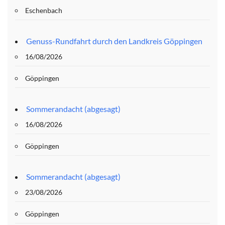
Eschenbach
Genuss-Rundfahrt durch den Landkreis Göppingen
16/08/2026
Göppingen
Sommerandacht (abgesagt)
16/08/2026
Göppingen
Sommerandacht (abgesagt)
23/08/2026
Göppingen