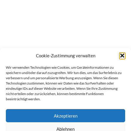
Cookie-Zustimmung verwalten
Wir verwenden Technologien wie Cookies, um Geräteinformationen zu
speichern und/oder darauf zuzugreifen. Wir tun dies, um das Surferlebnis zu
verbessern und um personalisierte Werbung anzuzeigen. Wenn Sie diesen
Technologien zustimmen, können wir Daten wie das Surfverhalten oder
eindeutige IDs auf dieser Website verarbeiten. Wenn Sie Ihre Zustimmung
nicht erteilen oder zurückziehen, können bestimmte Funktionen
beeinträchtigt werden.
Akzeptieren
Ablehnen