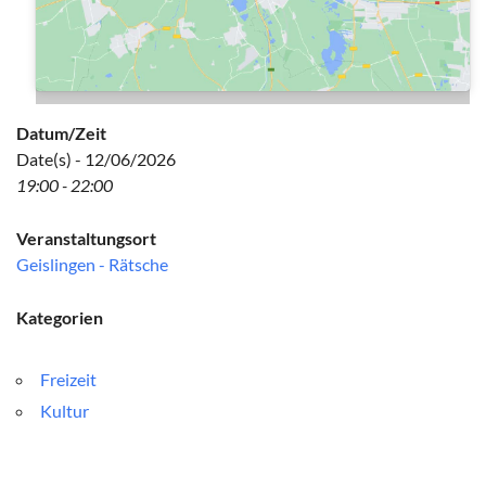
Datum/Zeit
Date(s) - 12/06/2026
19:00 - 22:00
Veranstaltungsort
Geislingen - Rätsche
Kategorien
Freizeit
Kultur