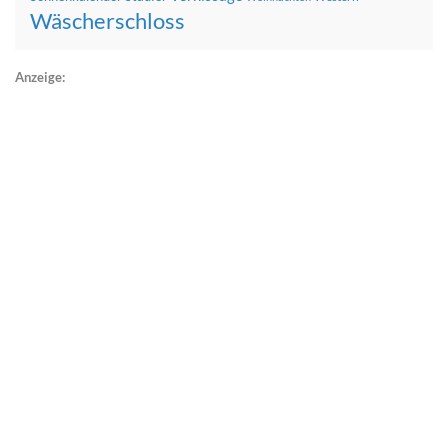
Wäscherschloss
Anzeige: