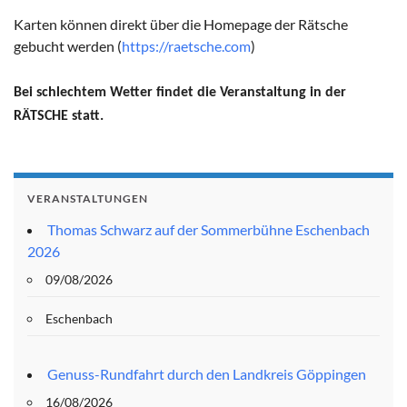
Karten können direkt über die Homepage der Rätsche
gebucht werden (
https://raetsche.com
)
Bei schlechtem Wetter findet die Veranstaltung in der
RÄTSCHE statt.
VERANSTALTUNGEN
Thomas Schwarz auf der Sommerbühne Eschenbach
2026
09/08/2026
Eschenbach
Genuss-Rundfahrt durch den Landkreis Göppingen
16/08/2026