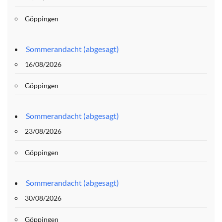
Göppingen
Sommerandacht (abgesagt)
16/08/2026
Göppingen
Sommerandacht (abgesagt)
23/08/2026
Göppingen
Sommerandacht (abgesagt)
30/08/2026
Göppingen