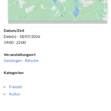
Datum/Zeit
Date(s) - 18/07/2026
19:00 - 22:00
Veranstaltungsort
Geislingen - Rätsche
Kategorien
Freizeit
Kultur