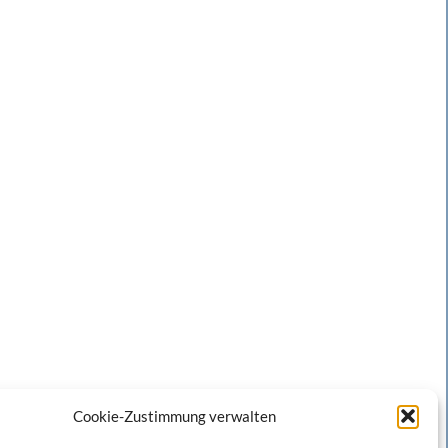
Cookie-Zustimmung verwalten