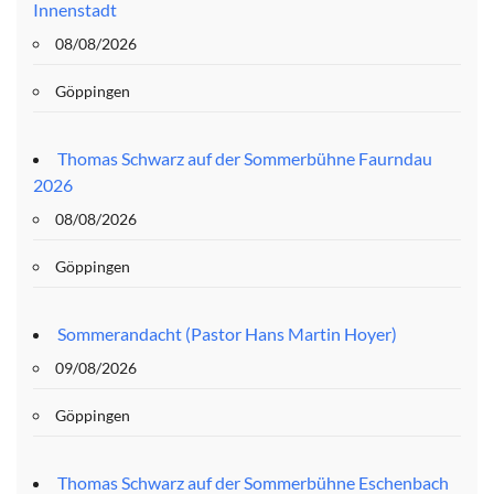
Innenstadt
08/08/2026
Göppingen
Thomas Schwarz auf der Sommerbühne Faurndau
2026
08/08/2026
Göppingen
Sommerandacht (Pastor Hans Martin Hoyer)
09/08/2026
Göppingen
Thomas Schwarz auf der Sommerbühne Eschenbach