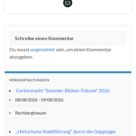
Schreibe einen Kommentar
Du musst
angemeldet
sein, um einen Kommentar
abzugeben.
VERANSTALTUNGEN
Gartenmarkt "Sommer-Blüten-Träume" 2026
08/08/2026 - 09/08/2026
Rechberghasuen
„Historische Stadtführung“ durch die Göppinger