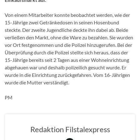
Von einem Mitarbeiter konnte beobachtet werden, wie der
15-Jährige zwei Getränkedosen in seinen Hosenbund
steckte. Der zweite Jugendliche deckte ihn dabei ab. Beide
verließen den Markt, ohne die Ware zu bezahlen. Sie wurden
vor Ort festgenommen und die Polizei hinzugerufen. Bei der
Überprüfung durch die Polizei stellte sich heraus, dass der
15-Jährige bereits seit 2 Tagen aus einer Wohneinrichtung
abgehauen war und deshalb polizeilich gesucht wurde. Er
wurde in die Einrichtung zurückgefahren. Vom 16-Jährigen
wurde die Mutter verständigt.
PM
Redaktion Filstalexpress