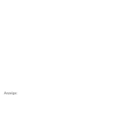
Anzeige: