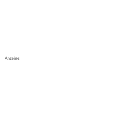
Anzeige: