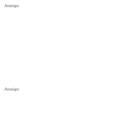
Anzeige:
Anzeige: