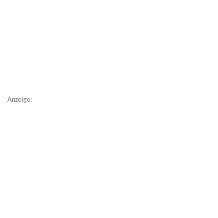
Anzeige: