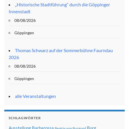
„Historische Stadtführung“ durch die Göppinger
Innenstadt
08/08/2026
Göppingen
Thomas Schwarz auf der Sommerbühne Faurndau
2026
08/08/2026
Göppingen
alle Veranstaltungen
SCHLAGWÖRTER
Ausstellung
Barbarossa
Burg
Beatrix von Burgund