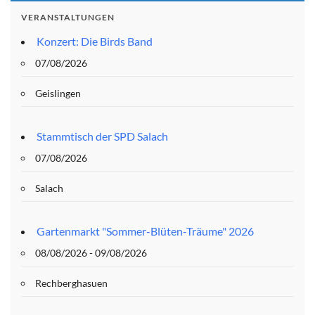
VERANSTALTUNGEN
Konzert: Die Birds Band
07/08/2026
Geislingen
Stammtisch der SPD Salach
07/08/2026
Salach
Gartenmarkt "Sommer-Blüten-Träume" 2026
08/08/2026 - 09/08/2026
Rechberghasuen