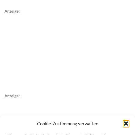
Anzeige:
Anzeige:
Cookie-Zustimmung verwalten