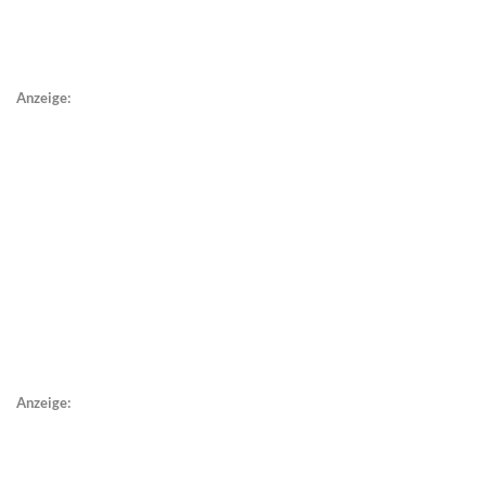
Anzeige:
Anzeige: