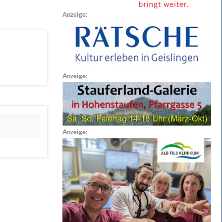
Anzeige:
Anzeige:
Anzeige: