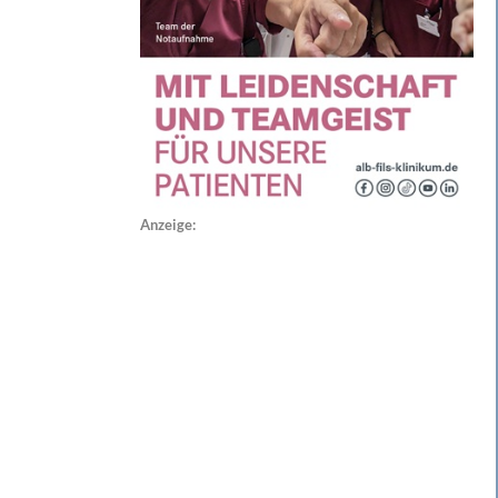
Anzeige: