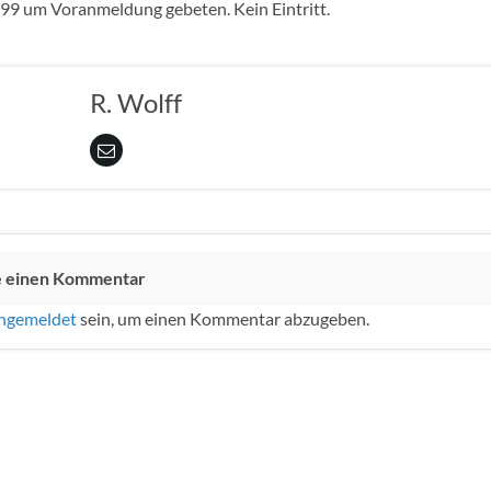
99 um Voranmeldung gebeten. Kein Eintritt.
R. Wolff
e einen Kommentar
ngemeldet
sein, um einen Kommentar abzugeben.