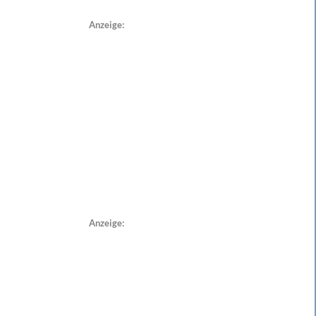
Anzeige:
Anzeige: