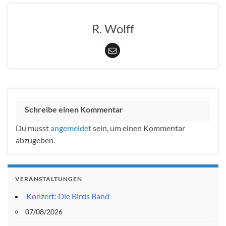
R. Wolff
Schreibe einen Kommentar
Du musst
angemeldet
sein, um einen Kommentar
abzugeben.
VERANSTALTUNGEN
Konzert: Die Birds Band
07/08/2026