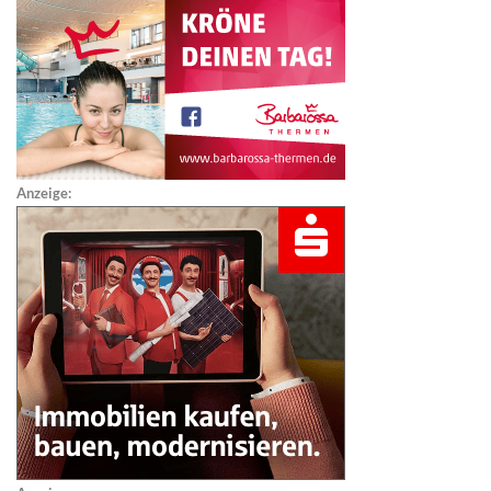
Anzeige: