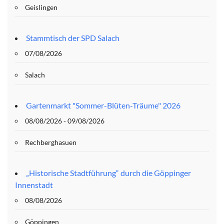
Geislingen
Stammtisch der SPD Salach
07/08/2026
Salach
Gartenmarkt "Sommer-Blüten-Träume" 2026
08/08/2026 - 09/08/2026
Rechberghasuen
„Historische Stadtführung“ durch die Göppinger
Innenstadt
08/08/2026
Göppingen