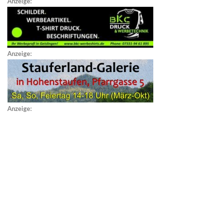
Anzeige:
Anzeige:
Anzeige: