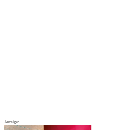
Anzeige: