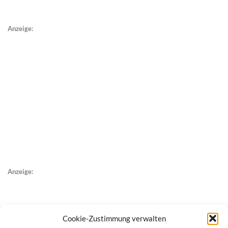
Anzeige:
Anzeige:
Cookie-Zustimmung verwalten