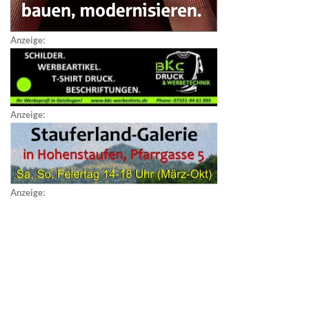
Anzeige:
Anzeige:
Anzeige: