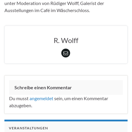
unter Moderation von Rüdiger Wolff, Galerist der
Ausstellungen im Café im Wäscherschloss.
R. Wolff
Schreibe einen Kommentar
Du musst
angemeldet
sein, um einen Kommentar
abzugeben.
VERANSTALTUNGEN