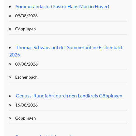
Sommerandacht (Pastor Hans Martin Hoyer)
09/08/2026
Göppingen
Thomas Schwarz auf der Sommerbühne Eschenbach
2026
09/08/2026
Eschenbach
Genuss-Rundfahrt durch den Landkreis Göppingen
16/08/2026
Göppingen