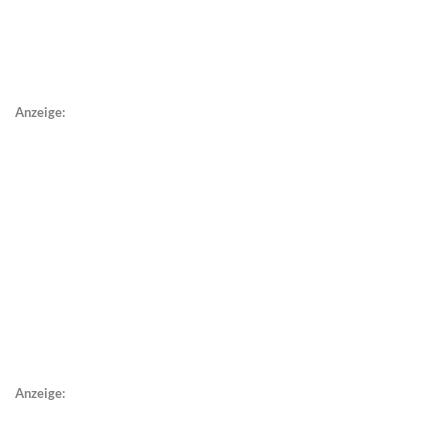
Anzeige:
Anzeige: