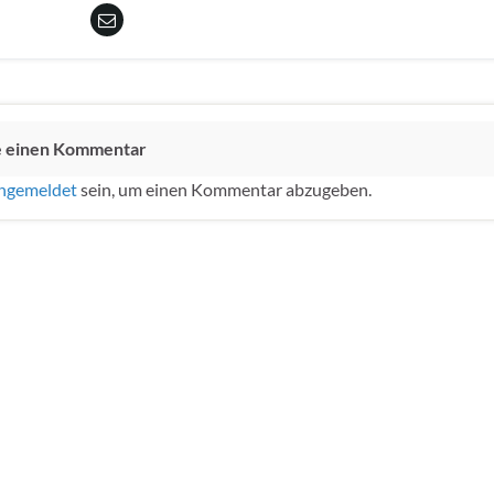
e einen Kommentar
ngemeldet
sein, um einen Kommentar abzugeben.