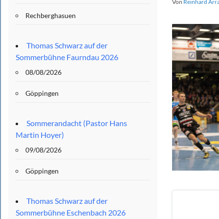
Von
Reinhard Arr
Rechberghasuen
Thomas Schwarz auf der
Sommerbühne Faurndau 2026
08/08/2026
Göppingen
Sommerandacht (Pastor Hans
Martin Hoyer)
09/08/2026
Göppingen
Thomas Schwarz auf der
Sommerbühne Eschenbach 2026