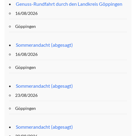
Genuss-Rundfahrt durch den Landkreis Göppingen
16/08/2026
Göppingen
Sommerandacht (abgesagt)
16/08/2026
Göppingen
Sommerandacht (abgesagt)
23/08/2026
Göppingen
Sommerandacht (abgesagt)