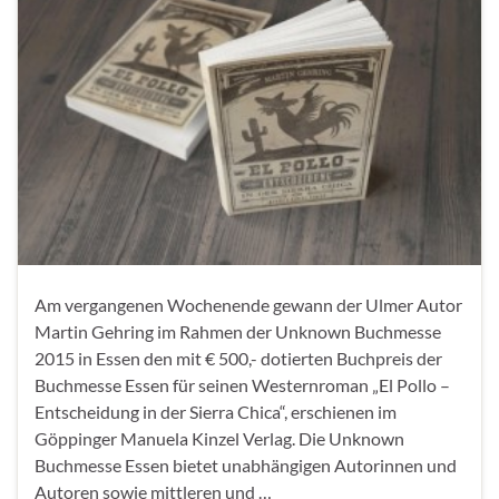
Am vergangenen Wochenende gewann der Ulmer Autor
Martin Gehring im Rahmen der Unknown Buchmesse
2015 in Essen den mit € 500,- dotierten Buchpreis der
Buchmesse Essen für seinen Westernroman „El Pollo –
Entscheidung in der Sierra Chica“, erschienen im
Göppinger Manuela Kinzel Verlag. Die Unknown
Buchmesse Essen bietet unabhängigen Autorinnen und
Autoren sowie mittleren und …