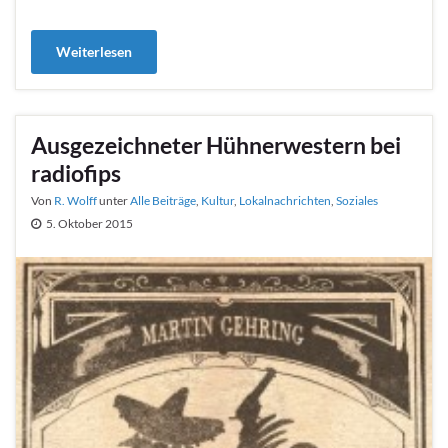
Weiterlesen
Ausgezeichneter Hühnerwestern bei
radiofips
Von
R. Wolff
unter
Alle Beiträge
,
Kultur
,
Lokalnachrichten
,
Soziales
5. Oktober 2015