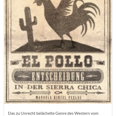
Das zu Unrecht belächelte Genre des Western vom