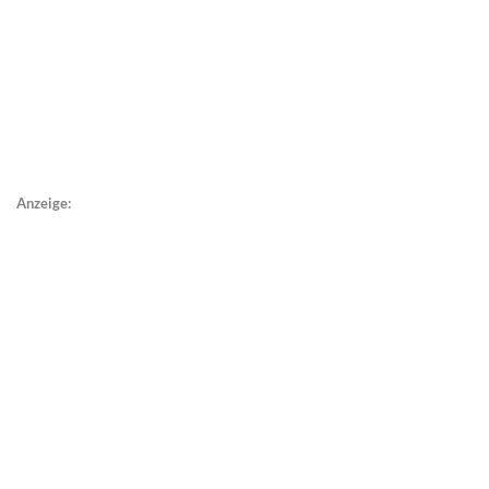
Anzeige: