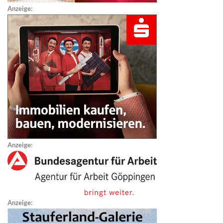
Anzeige:
Anzeige:
Anzeige: