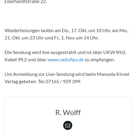
Eberhardtstraße 22.
Wiederholungen laufen am Do., 17. Okt. um 10 Uhr, am Mo.,
21. Okt. um 23 Uhr und Fr., 1. Nov. um 14 Uhr.
Die Sendung wird live ausgestrahlt und ist über UKW 89,0,
Kabel 99,2 und über
www.radiofips.de
zu empfangen.
Um Anmeldung zur Live-Sendung wird beim Manuela Kinzel
Verlag gebeten: Tel. 07165 / 929 399.
R. Wolff