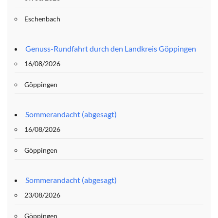
Eschenbach
Genuss-Rundfahrt durch den Landkreis Göppingen
16/08/2026
Göppingen
Sommerandacht (abgesagt)
16/08/2026
Göppingen
Sommerandacht (abgesagt)
23/08/2026
Göppingen