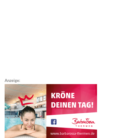
Anzeige: