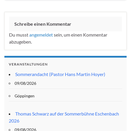
Schreibe einen Kommentar
Du musst
angemeldet
sein, um einen Kommentar
abzugeben.
VERANSTALTUNGEN
Sommerandacht (Pastor Hans Martin Hoyer)
09/08/2026
Göppingen
Thomas Schwarz auf der Sommerbühne Eschenbach
2026
09/08/2026