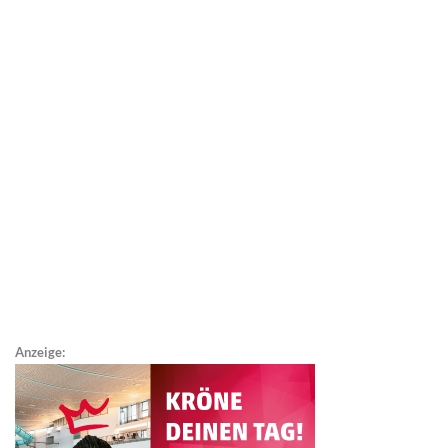
Anzeige: