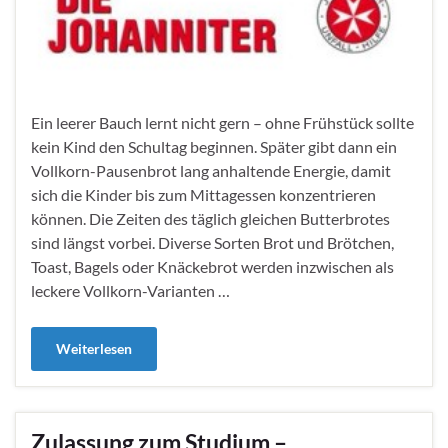
Ein leerer Bauch lernt nicht gern – ohne Frühstück sollte
kein Kind den Schultag beginnen. Später gibt dann ein
Vollkorn-Pausenbrot lang anhaltende Energie, damit
sich die Kinder bis zum Mittagessen konzentrieren
können. Die Zeiten des täglich gleichen Butterbrotes
sind längst vorbei. Diverse Sorten Brot und Brötchen,
Toast, Bagels oder Knäckebrot werden inzwischen als
leckere Vollkorn-Varianten …
Weiterlesen
Zulassung zum Studium –