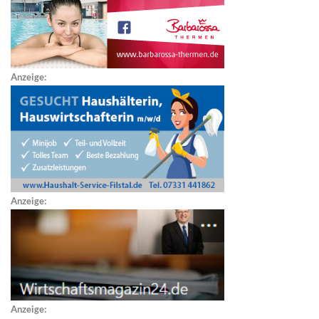
Anzeige:
Anzeige:
Anzeige: