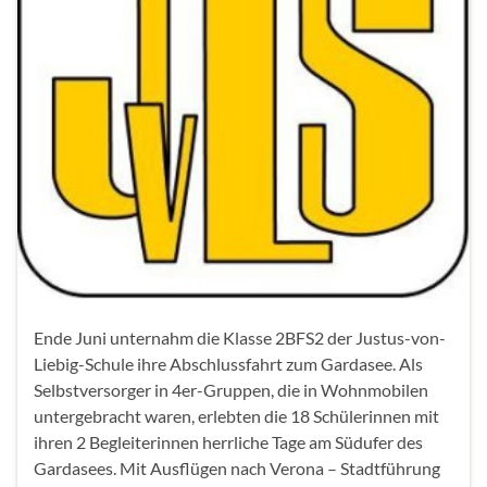
Ende Juni unternahm die Klasse 2BFS2 der Justus-von-
Liebig-Schule ihre Abschlussfahrt zum Gardasee. Als
Selbstversorger in 4er-Gruppen, die in Wohnmobilen
untergebracht waren, erlebten die 18 Schülerinnen mit
ihren 2 Begleiterinnen herrliche Tage am Südufer des
Gardasees. Mit Ausflügen nach Verona – Stadtführung