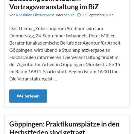
Vortragsveranstaltung im BiZ
Von
Redaktion Filstalexpress
unter
Schule
17. September 2015
Das Thema „Zulassung zum Studium“ wird am
Donnerstag, 24. September behandelt. Peter Müller,
Berater für akademische Berufe der Agentur für Arbeit
Göppingen, wird über die Studienplatzvergabe an
Hochschulen informieren. Die Veranstaltung findet in
der Agentur für Arbeit in Göppingen, Mörikestraße 15
im Raum 168 (1. Stock) statt. Beginn ist um 16.00 Uhr.
Die Veranstaltung ist …
Weiterlesen
Göppingen: Praktikumsplätze in den
Herbstferien sind gefragt