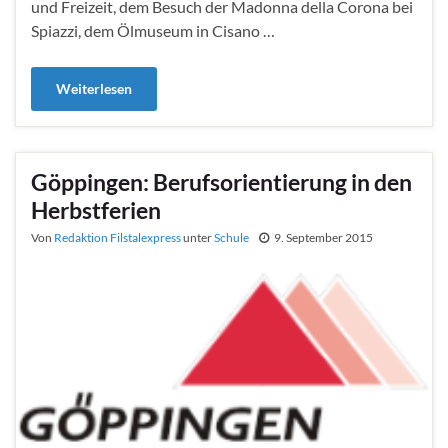
und Freizeit, dem Besuch der Madonna della Corona bei
Spiazzi, dem Ölmuseum in Cisano …
Weiterlesen
Göppingen: Berufsorientierung in den
Herbstferien
Von
Redaktion Filstalexpress
unter
Schule
9. September 2015