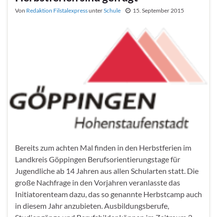
Von
Redaktion Filstalexpress
unter
Schule
15. September 2015
Bereits zum achten Mal finden in den Herbstferien im
Landkreis Göppingen Berufsorientierungstage für
Jugendliche ab 14 Jahren aus allen Schularten statt. Die
große Nachfrage in den Vorjahren veranlasste das
Initiatorenteam dazu, das so genannte Herbstcamp auch
in diesem Jahr anzubieten. Ausbildungsberufe,