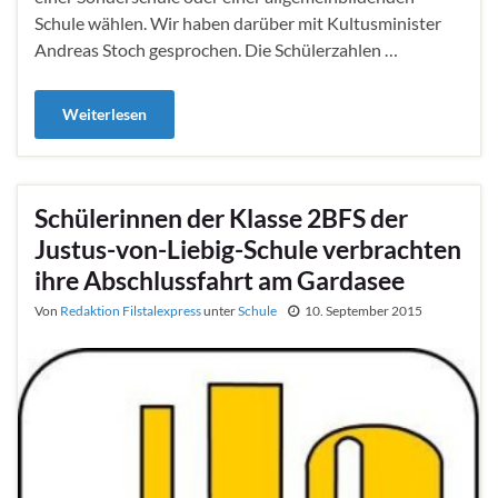
Schule wählen. Wir haben darüber mit Kultusminister
Andreas Stoch gesprochen. Die Schülerzahlen …
Weiterlesen
Schülerinnen der Klasse 2BFS der
Justus-von-Liebig-Schule verbrachten
ihre Abschlussfahrt am Gardasee
Von
Redaktion Filstalexpress
unter
Schule
10. September 2015