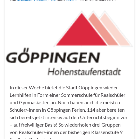
In dieser Woche bietet die Stadt Göppingen wieder
Lernhilfen in Form einer Sommerschule für Realschüler
und Gymnasiasten an. Noch haben auch die meisten
Schüler/-innen in Göppingen Ferien. 114 aber bereiten
sich bereits jetzt intensiv auf den Unterrichtsbeginn vor
– auf freiwilliger Basis! So wiederholen drei Gruppen
von Realschüler/-innen der bisherigen Klassenstufe 9