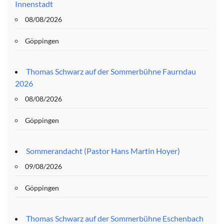
Innenstadt
08/08/2026
Göppingen
Thomas Schwarz auf der Sommerbühne Faurndau
2026
08/08/2026
Göppingen
Sommerandacht (Pastor Hans Martin Hoyer)
09/08/2026
Göppingen
Thomas Schwarz auf der Sommerbühne Eschenbach