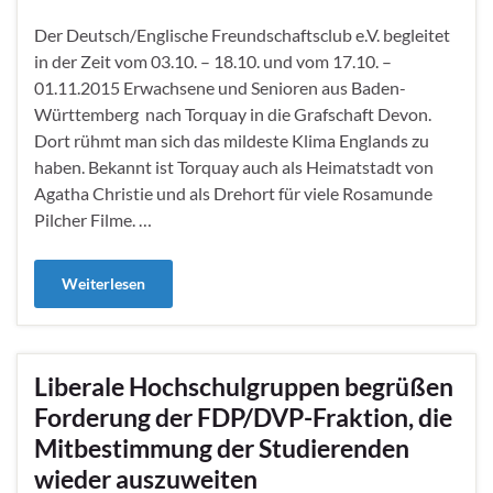
Der Deutsch/Englische Freundschaftsclub e.V. begleitet
in der Zeit vom 03.10. – 18.10. und vom 17.10. –
01.11.2015 Erwachsene und Senioren aus Baden-
Württemberg nach Torquay in die Grafschaft Devon.
Dort rühmt man sich das mildeste Klima Englands zu
haben. Bekannt ist Torquay auch als Heimatstadt von
Agatha Christie und als Drehort für viele Rosamunde
Pilcher Filme. …
Weiterlesen
Liberale Hochschulgruppen begrüßen
Forderung der FDP/DVP-Fraktion, die
Mitbestimmung der Studierenden
wieder auszuweiten