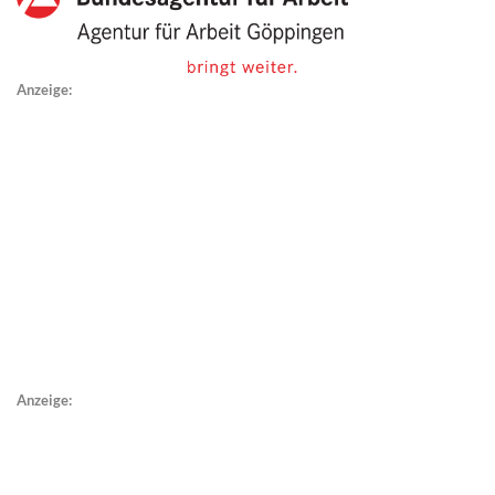
Anzeige:
Anzeige: