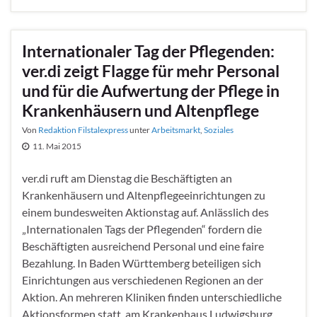
Internationaler Tag der Pflegenden:
ver.di zeigt Flagge für mehr Personal
und für die Aufwertung der Pflege in
Krankenhäusern und Altenpflege
Von
Redaktion Filstalexpress
unter
Arbeitsmarkt
,
Soziales
11. Mai 2015
ver.di ruft am Dienstag die Beschäftigten an
Krankenhäusern und Altenpflegeeinrichtungen zu
einem bundesweiten Aktionstag auf. Anlässlich des
„Internationalen Tags der Pflegenden“ fordern die
Beschäftigten ausreichend Personal und eine faire
Bezahlung. In Baden Württemberg beteiligen sich
Einrichtungen aus verschiedenen Regionen an der
Aktion. An mehreren Kliniken finden unterschiedliche
Aktionsformen statt, am Krankenhaus Ludwigsburg,