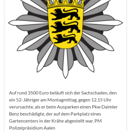
Auf rund 3500 Euro beläuft sich der Sachschaden, den
ein 52-Jähriger am Montagmittag, gegen 12.15 Uhr
verursachte, als er beim Ausparken einen Pkw Daimler
Benz beschädigte, der auf dem Parkplatz eines
Gartencenters in der Krähe abgestellt war. PM
Polizeipräsidium Aalen