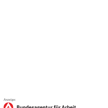
Anzeige: