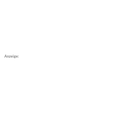
Anzeige: