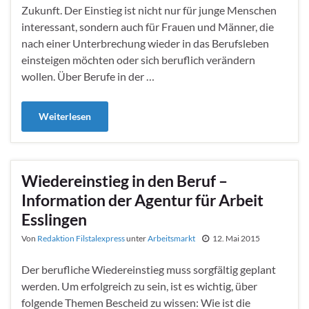
Zukunft. Der Einstieg ist nicht nur für junge Menschen
interessant, sondern auch für Frauen und Männer, die
nach einer Unterbrechung wieder in das Berufsleben
einsteigen möchten oder sich beruflich verändern
wollen. Über Berufe in der …
Weiterlesen
Wiedereinstieg in den Beruf –
Information der Agentur für Arbeit
Esslingen
Von
Redaktion Filstalexpress
unter
Arbeitsmarkt
12. Mai 2015
Der berufliche Wiedereinstieg muss sorgfältig geplant
werden. Um erfolgreich zu sein, ist es wichtig, über
folgende Themen Bescheid zu wissen: Wie ist die