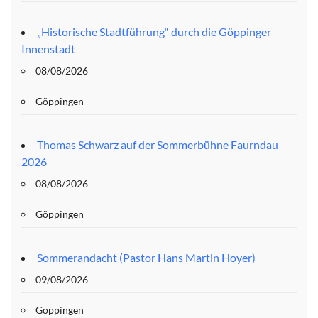
„Historische Stadtführung“ durch die Göppinger
Innenstadt
08/08/2026
Göppingen
Thomas Schwarz auf der Sommerbühne Faurndau
2026
08/08/2026
Göppingen
Sommerandacht (Pastor Hans Martin Hoyer)
09/08/2026
Göppingen