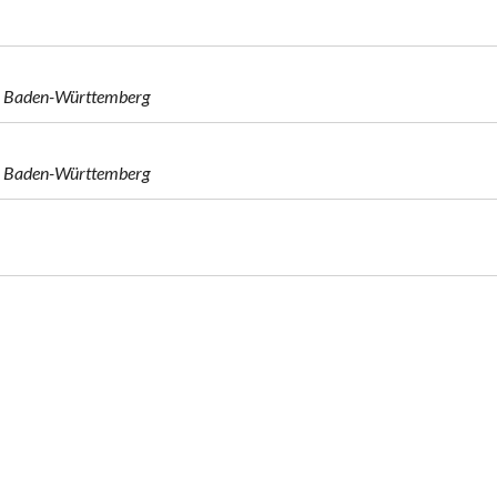
gen Baden-Württemberg
gen Baden-Württemberg